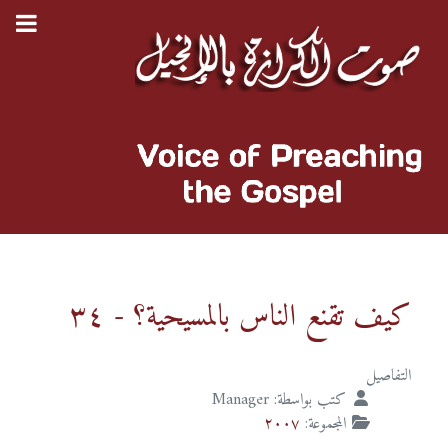
كيف تقنع الناس بالمسيحية؟ - ٣٤
التفاصيل
كتب بواسطة:
Manager
المجموعة:
٢٠٠٧